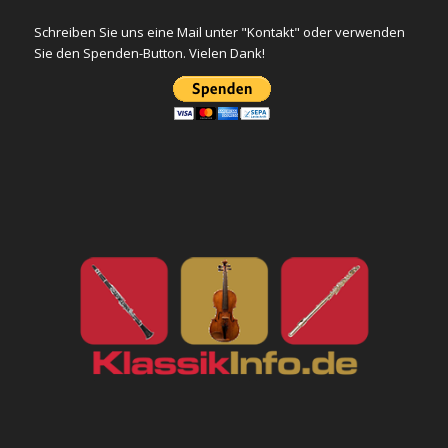
Schreiben Sie uns eine Mail unter "Kontakt" oder verwenden
Sie den Spenden-Button. Vielen Dank!