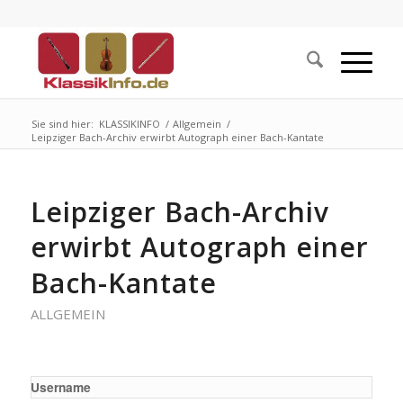
Sie sind hier:
KLASSIKINFO
/
Allgemein
/
Leipziger Bach-Archiv erwirbt Autograph einer Bach-Kantate
Leipziger Bach-Archiv
erwirbt Autograph einer
Bach-Kantate
ALLGEMEIN
Username