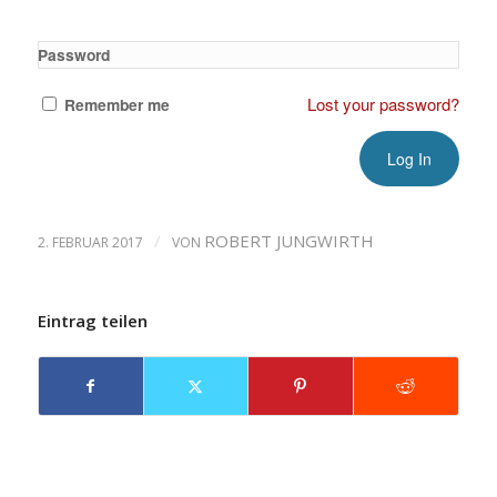
Password
Lost your password?
Remember me
/
ROBERT JUNGWIRTH
2. FEBRUAR 2017
VON
Eintrag teilen