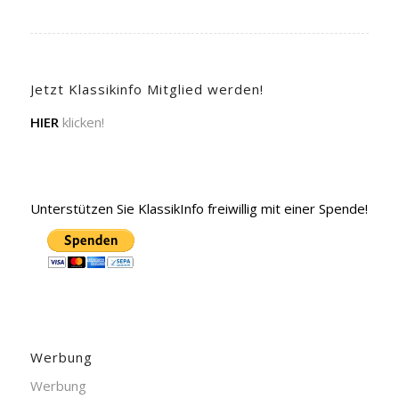
Jetzt Klassikinfo Mitglied werden!
HIER
klicken!
Unterstützen Sie KlassikInfo freiwillig mit einer Spende!
Werbung
Werbung