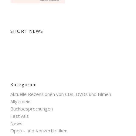
SHORT NEWS
Kategorien
Aktuelle Rezensionen von CDs, DVDs und Filmen
Allgemein
Buchbesprechungen
Festivals
News
Opern- und Konzertkritiken