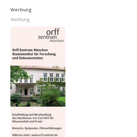
Werbung
Werbung