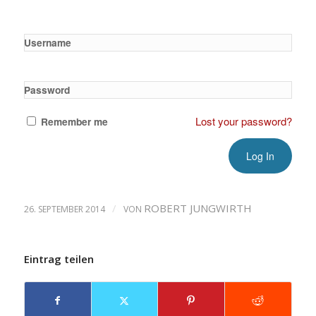
Username
Password
Lost your password?
Remember me
/
ROBERT JUNGWIRTH
26. SEPTEMBER 2014
VON
Eintrag teilen