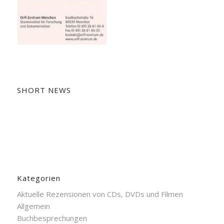
SHORT NEWS
Kategorien
Aktuelle Rezensionen von CDs, DVDs und Filmen
Allgemein
Buchbesprechungen