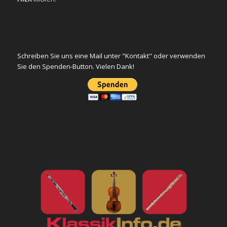
Schreiben Sie uns eine Mail unter "Kontakt" oder verwenden
Sie den Spenden-Button. Vielen Dank!