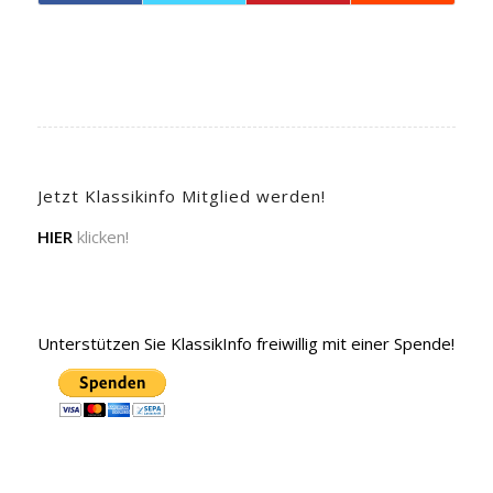
Jetzt Klassikinfo Mitglied werden!
HIER
klicken!
Unterstützen Sie KlassikInfo freiwillig mit einer Spende!