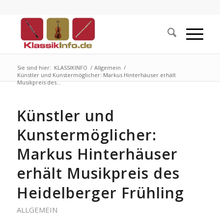
Sie sind hier:
KLASSIKINFO
/
Allgemein
/
Künstler und Kunstermöglicher: Markus Hinterhäuser erhält
Musikpreis des...
Künstler und
Kunstermöglicher:
Markus Hinterhäuser
erhält Musikpreis des
Heidelberger Frühling
ALLGEMEIN