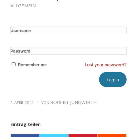
ALLGEMEIN
Username
Password
Lost your password?
Remember me
/
ROBERT JUNGWIRTH
2. APRIL 2014
VON
Eintrag teilen