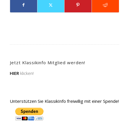
Jetzt Klassikinfo Mitglied werden!
HIER
klicken!
Unterstützen Sie KlassikInfo freiwillig mit einer Spende!