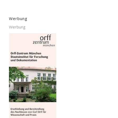
Werbung
Werbung