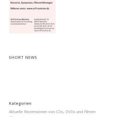
SHORT NEWS
Kategorien
Aktuelle Rezensionen von CDs, DVDs und Filmen