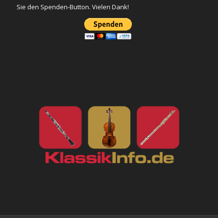
Sie den Spenden-Button. Vielen Dank!