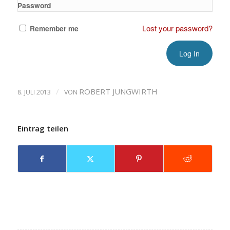
Password
Lost your password?
Remember me
/
ROBERT JUNGWIRTH
8. JULI 2013
VON
Eintrag teilen