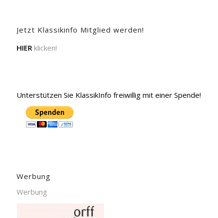
Jetzt Klassikinfo Mitglied werden!
HIER
klicken!
Unterstützen Sie KlassikInfo freiwillig mit einer Spende!
Werbung
Werbung