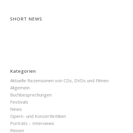
SHORT NEWS
Kategorien
Aktuelle Rezensionen von CDs, DVDs und Filmen
Allgemein
Buchbesprechungen
Festivals
News
Opern- und Konzertkritiken
Porträts – Interviews
Reisen