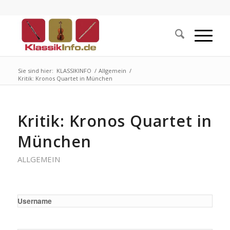
Sie sind hier:
KLASSIKINFO
/
Allgemein
/
Kritik: Kronos Quartet in München
Kritik: Kronos Quartet in
München
ALLGEMEIN
Username