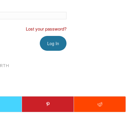
Lost your password?
IRTH