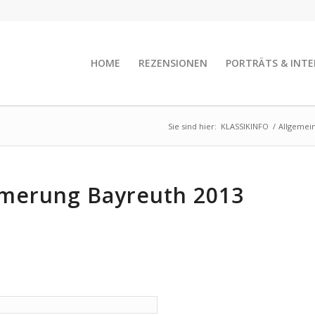
HOME
REZENSIONEN
PORTRÄTS & INTE
Sie sind hier:
KLASSIKINFO
/
Allgemei
mmerung Bayreuth 2013