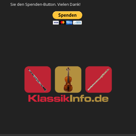
Sie den Spenden-Button. Vielen Dank!