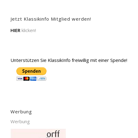
Jetzt Klassikinfo Mitglied werden!
HIER
klicken!
Unterstützen Sie KlassikInfo freiwillig mit einer Spende!
Werbung
Werbung