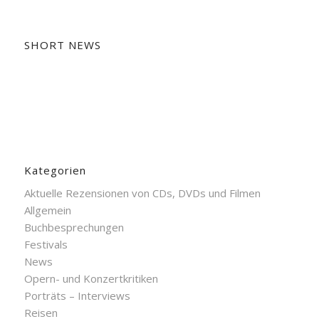
SHORT NEWS
Kategorien
Aktuelle Rezensionen von CDs, DVDs und Filmen
Allgemein
Buchbesprechungen
Festivals
News
Opern- und Konzertkritiken
Porträts – Interviews
Reisen