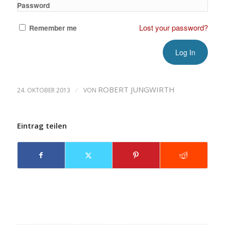
Password
Lost your password?
Remember me
/
ROBERT JUNGWIRTH
24. OKTOBER 2013
VON
Eintrag teilen