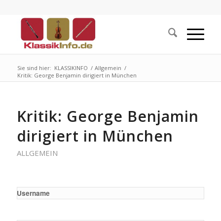
Sie sind hier:
KLASSIKINFO
/
Allgemein
/
Kritik: George Benjamin dirigiert in München
Kritik: George Benjamin
dirigiert in München
ALLGEMEIN
Username