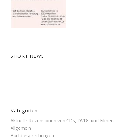
SHORT NEWS
Kategorien
Aktuelle Rezensionen von CDs, DVDs und Filmen
Allgemein
Buchbesprechungen