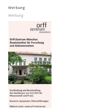
Werbung
Werbung