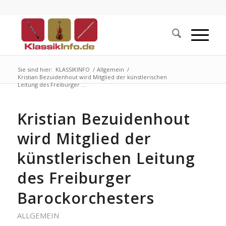
Sie sind hier:
KLASSIKINFO
/
Allgemein
/
Kristian Bezuidenhout wird Mitglied der künstlerischen
Leitung des Freiburger ...
Kristian Bezuidenhout
wird Mitglied der
künstlerischen Leitung
des Freiburger
Barockorchesters
ALLGEMEIN