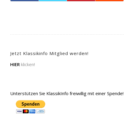
Jetzt Klassikinfo Mitglied werden!
HIER
klicken!
Unterstützen Sie KlassikInfo freiwillig mit einer Spende!