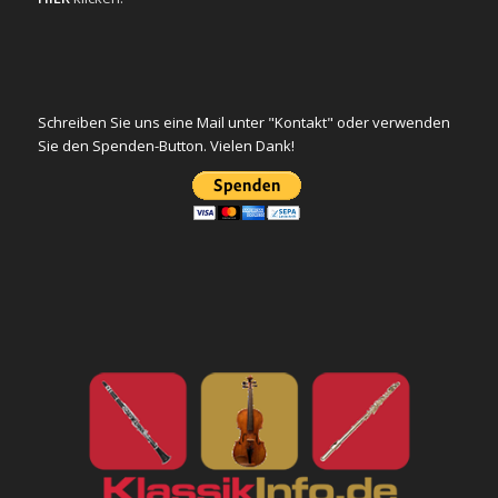
Schreiben Sie uns eine Mail unter "Kontakt" oder verwenden
Sie den Spenden-Button. Vielen Dank!