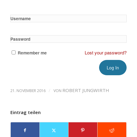
Username
Password
Lost your password?
Remember me
/
ROBERT JUNGWIRTH
21. NOVEMBER 2016
VON
Eintrag teilen