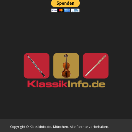
Copyright © KlassikInfo.de, München. Alle Rechte vorbehalten. |