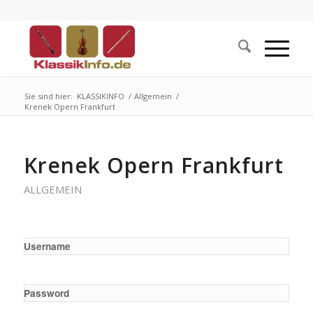
Sie sind hier:
KLASSIKINFO
/
Allgemein
/
Krenek Opern Frankfurt
Krenek Opern Frankfurt
ALLGEMEIN
Username
Password