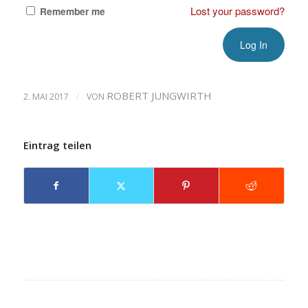
Lost your password?
Remember me
/
ROBERT JUNGWIRTH
2. MAI 2017
VON
Eintrag teilen