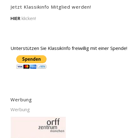
Jetzt Klassikinfo Mitglied werden!
HIER
klicken!
Unterstützen Sie KlassikInfo freiwillig mit einer Spende!
Werbung
Werbung