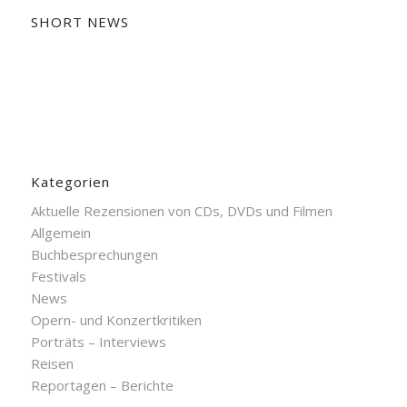
SHORT NEWS
Kategorien
Aktuelle Rezensionen von CDs, DVDs und Filmen
Allgemein
Buchbesprechungen
Festivals
News
Opern- und Konzertkritiken
Porträts – Interviews
Reisen
Reportagen – Berichte