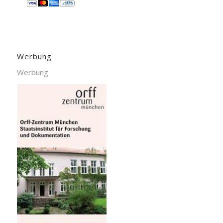
Werbung
Werbung