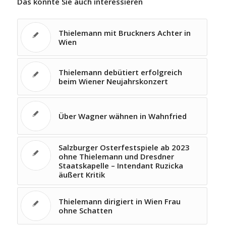
Das könnte Sie auch interessieren
Thielemann mit Bruckners Achter in
Wien
Thielemann debütiert erfolgreich
beim Wiener Neujahrskonzert
Über Wagner wähnen in Wahnfried
Salzburger Osterfestspiele ab 2023
ohne Thielemann und Dresdner
Staatskapelle – Intendant Ruzicka
äußert Kritik
Thielemann dirigiert in Wien Frau
ohne Schatten