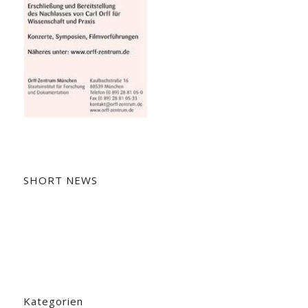
SHORT NEWS
Kategorien