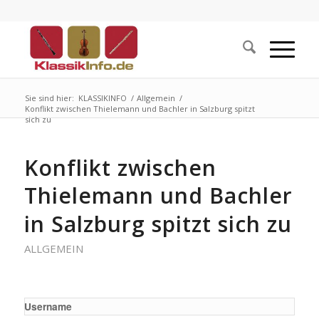
Sie sind hier:
KLASSIKINFO
/
Allgemein
/
Konflikt zwischen Thielemann und Bachler in Salzburg spitzt
sich zu
Konflikt zwischen
Thielemann und Bachler
in Salzburg spitzt sich zu
ALLGEMEIN
Username