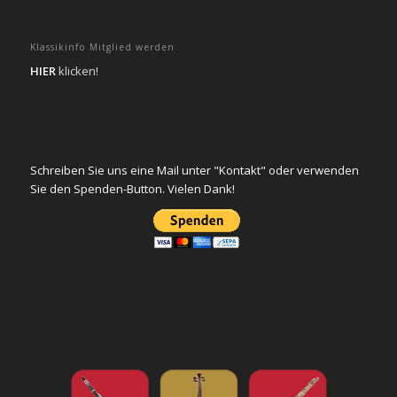
Klassikinfo Mitglied werden
HIER
klicken!
Schreiben Sie uns eine Mail unter "Kontakt" oder verwenden
Sie den Spenden-Button. Vielen Dank!