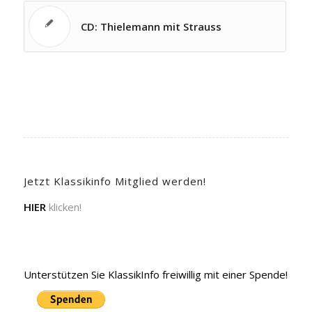
CD: Thielemann mit Strauss
Jetzt Klassikinfo Mitglied werden!
HIER
klicken!
Unterstützen Sie KlassikInfo freiwillig mit einer Spende!