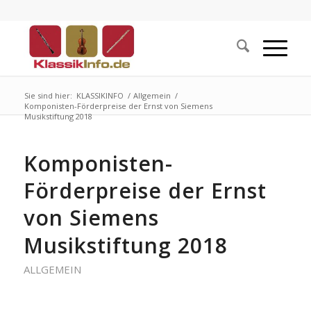
Sie sind hier:
KLASSIKINFO
/
Allgemein
/
Komponisten-Förderpreise der Ernst von Siemens
Musikstiftung 2018
Komponisten-
Förderpreise der Ernst
von Siemens
Musikstiftung 2018
ALLGEMEIN