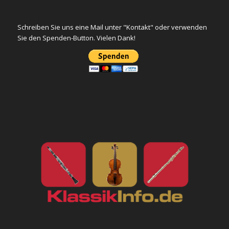
Schreiben Sie uns eine Mail unter "Kontakt" oder verwenden
Sie den Spenden-Button. Vielen Dank!