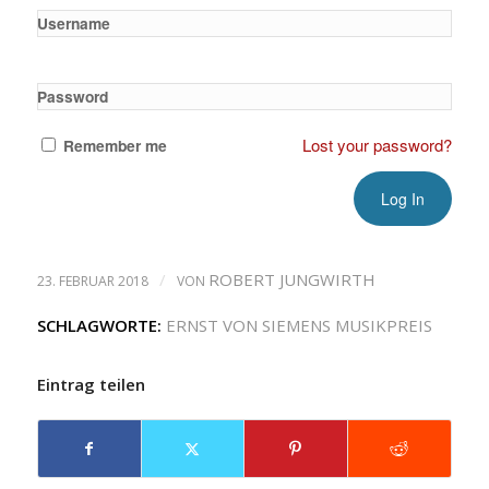
Username
Password
Lost your password?
Remember me
/
ROBERT JUNGWIRTH
23. FEBRUAR 2018
VON
SCHLAGWORTE:
ERNST VON SIEMENS MUSIKPREIS
Eintrag teilen