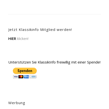
Jetzt Klassikinfo Mitglied werden!
HIER
klicken!
Unterstützen Sie KlassikInfo freiwillig mit einer Spende!
Werbung