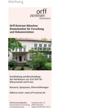
Werbung