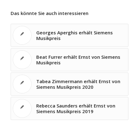
Das könnte Sie auch interessieren
Georges Aperghis erhält Siemens
Musikpreis
Beat Furrer erhält Ernst von Siemens
Musikpreis
Tabea Zimmermann erhält Ernst von
Siemens Musikpreis 2020
Rebecca Saunders erhält Ernst von
Siemens Musikpreis 2019