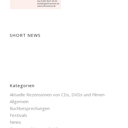
SHORT NEWS
Kategorien
Aktuelle Rezensionen von CDs, DVDs und Filmen
Allgemein
Buchbesprechungen
Festivals
News