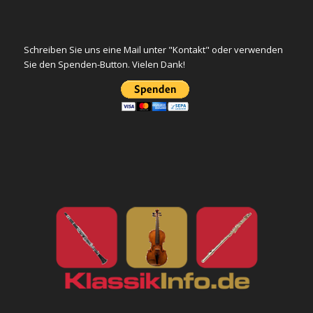
Schreiben Sie uns eine Mail unter "Kontakt" oder verwenden
Sie den Spenden-Button. Vielen Dank!