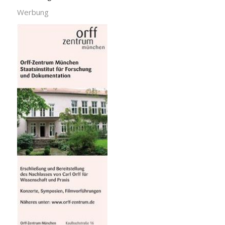
Werbung