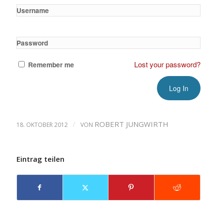
Username
Password
Lost your password?
Remember me
/
ROBERT JUNGWIRTH
18. OKTOBER 2012
VON
Eintrag teilen