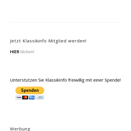
Jetzt Klassikinfo Mitglied werden!
HIER
klicken!
Unterstützen Sie KlassikInfo freiwillig mit einer Spende!
Werbung