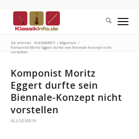
Sie sind hier:
KLASSIKINFO
/
Allgemein
/
Komponist Moritz Eggert durfte sein Biennale-Konzept nicht
vorstellen
Komponist Moritz
Eggert durfte sein
Biennale-Konzept nicht
vorstellen
ALLGEMEIN