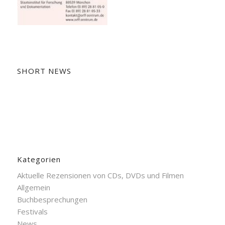
SHORT NEWS
Kategorien
Aktuelle Rezensionen von CDs, DVDs und Filmen
Allgemein
Buchbesprechungen
Festivals
News