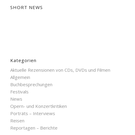
SHORT NEWS
Kategorien
Aktuelle Rezensionen von CDs, DVDs und Filmen
Allgemein
Buchbesprechungen
Festivals
News
Opern- und Konzertkritiken
Porträts – Interviews
Reisen
Reportagen – Berichte