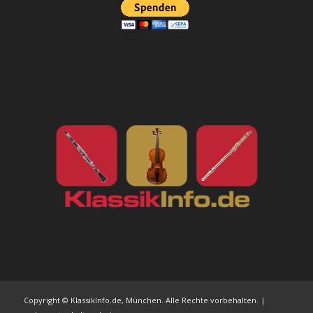
Copyright © KlassikInfo.de, München. Alle Rechte vorbehalten. |