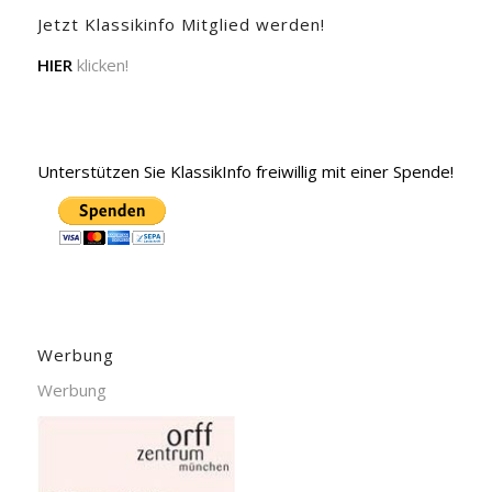
Jetzt Klassikinfo Mitglied werden!
HIER
klicken!
Unterstützen Sie KlassikInfo freiwillig mit einer Spende!
Werbung
Werbung