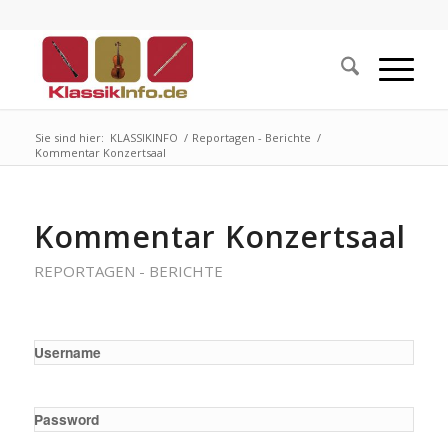
Sie sind hier:
KLASSIKINFO
/
Reportagen - Berichte
/
Kommentar Konzertsaal
Kommentar Konzertsaal
REPORTAGEN - BERICHTE
Username
Password