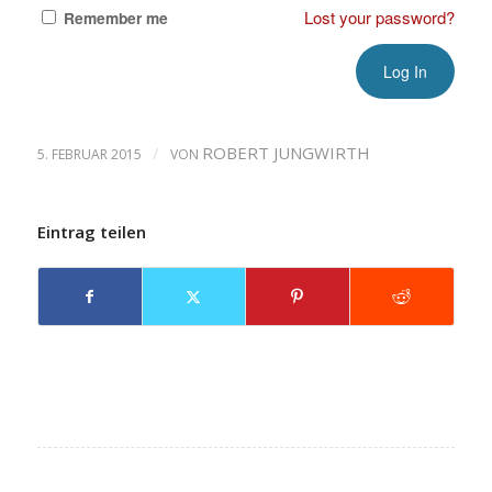
Lost your password?
Remember me
/
ROBERT JUNGWIRTH
5. FEBRUAR 2015
VON
Eintrag teilen