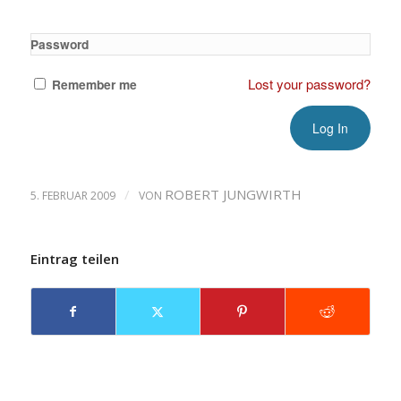
Password
Lost your password?
Remember me
/
ROBERT JUNGWIRTH
5. FEBRUAR 2009
VON
Eintrag teilen