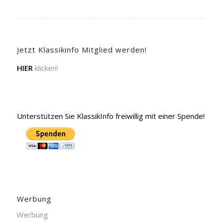
Jetzt Klassikinfo Mitglied werden!
HIER
klicken!
Unterstützen Sie KlassikInfo freiwillig mit einer Spende!
Werbung
Werbung