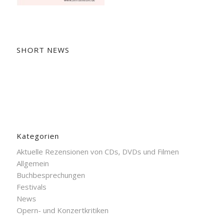
SHORT NEWS
Kategorien
Aktuelle Rezensionen von CDs, DVDs und Filmen
Allgemein
Buchbesprechungen
Festivals
News
Opern- und Konzertkritiken