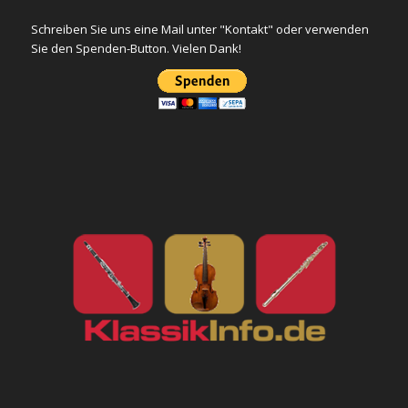
Schreiben Sie uns eine Mail unter "Kontakt" oder verwenden
Sie den Spenden-Button. Vielen Dank!