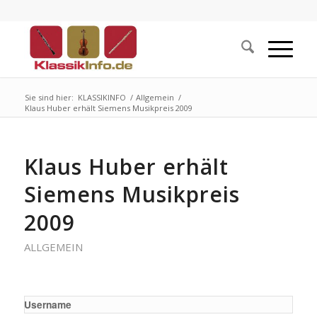
Sie sind hier:
KLASSIKINFO
/
Allgemein
/
Klaus Huber erhält Siemens Musikpreis 2009
Klaus Huber erhält
Siemens Musikpreis
2009
ALLGEMEIN
Username