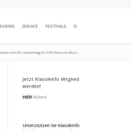
RVIEWS
SERVICE
FESTIVALS
man zum 85. Geburtstag im Orff-Zentrum Münc...
Jetzt Klassikinfo Mitglied
werden!
HIER
klicken!
Unterstützen Sie KlassikInfo