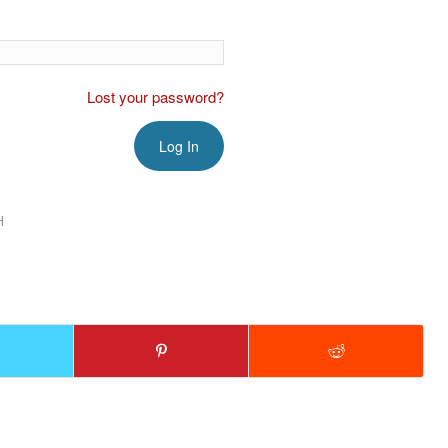
Lost your password?
H