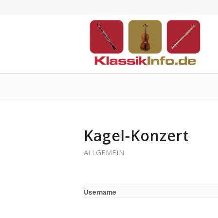
Kagel-Konzert
ALLGEMEIN
Username