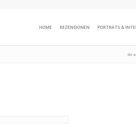
HOME
REZENSIONEN
PORTRÄTS & INTE
Sie s