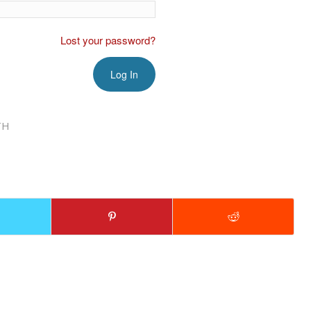
Lost your password?
TH