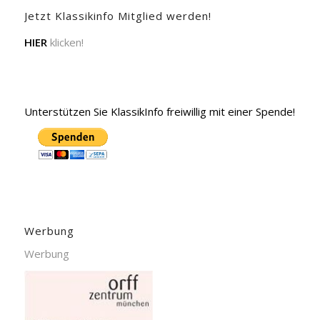
Jetzt Klassikinfo Mitglied werden!
HIER
klicken!
Unterstützen Sie KlassikInfo freiwillig mit einer Spende!
Werbung
Werbung