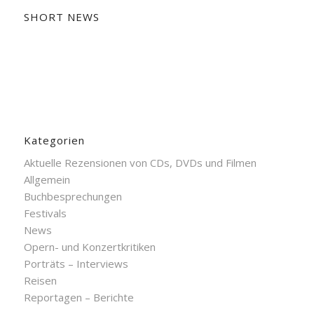
SHORT NEWS
Kategorien
Aktuelle Rezensionen von CDs, DVDs und Filmen
Allgemein
Buchbesprechungen
Festivals
News
Opern- und Konzertkritiken
Porträts – Interviews
Reisen
Reportagen – Berichte