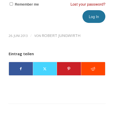
Lost your password?
Remember me
/
ROBERT JUNGWIRTH
26. JUNI 2013
VON
Eintrag teilen