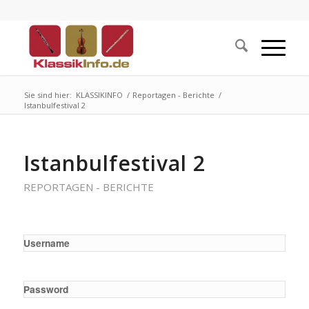
Sie sind hier:
KLASSIKINFO
/
Reportagen - Berichte
/
Istanbulfestival 2
Istanbulfestival 2
REPORTAGEN - BERICHTE
Username
Password