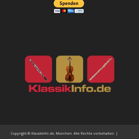
Copyright © KlassikInfo.de, München. Alle Rechte vorbehalten. |