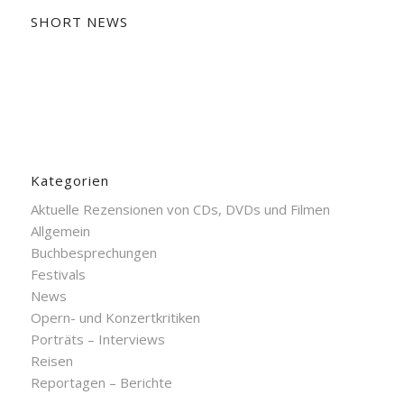
SHORT NEWS
Kategorien
Aktuelle Rezensionen von CDs, DVDs und Filmen
Allgemein
Buchbesprechungen
Festivals
News
Opern- und Konzertkritiken
Porträts – Interviews
Reisen
Reportagen – Berichte