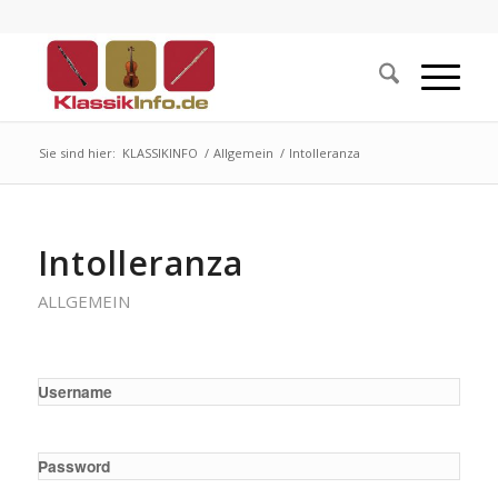
Sie sind hier:
KLASSIKINFO
/
Allgemein
/
Intolleranza
Intolleranza
ALLGEMEIN
Username
Password