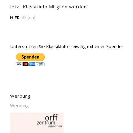
Jetzt Klassikinfo Mitglied werden!
HIER
klicken!
Unterstützen Sie KlassikInfo freiwillig mit einer Spende!
Werbung
Werbung