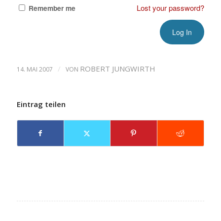
Lost your password?
Remember me
/
ROBERT JUNGWIRTH
14. MAI 2007
VON
Eintrag teilen