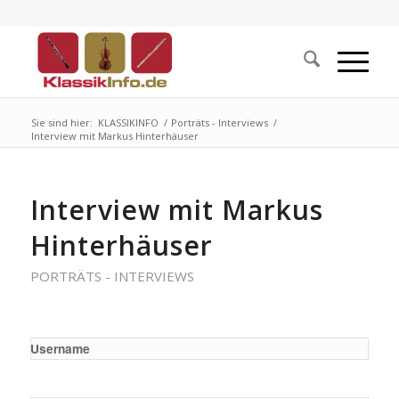
Sie sind hier:
KLASSIKINFO
/
Porträts - Interviews
/
Interview mit Markus Hinterhäuser
Interview mit Markus
Hinterhäuser
PORTRÄTS - INTERVIEWS
Username