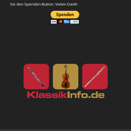
Sie den Spenden-Button. Vielen Dank!