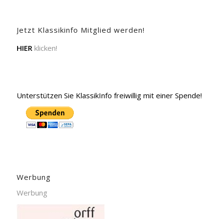
Jetzt Klassikinfo Mitglied werden!
HIER
klicken!
Unterstützen Sie KlassikInfo freiwillig mit einer Spende!
Werbung
Werbung