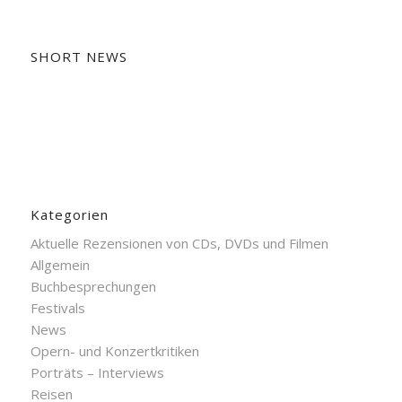
SHORT NEWS
Kategorien
Aktuelle Rezensionen von CDs, DVDs und Filmen
Allgemein
Buchbesprechungen
Festivals
News
Opern- und Konzertkritiken
Porträts – Interviews
Reisen