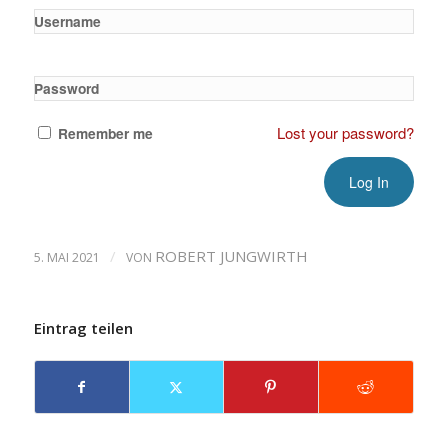
Username
Password
Lost your password?
Remember me
/
ROBERT JUNGWIRTH
5. MAI 2021
VON
Eintrag teilen