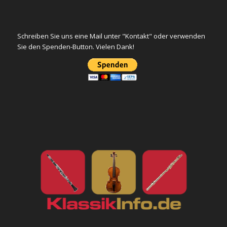
Schreiben Sie uns eine Mail unter "Kontakt" oder verwenden
Sie den Spenden-Button. Vielen Dank!