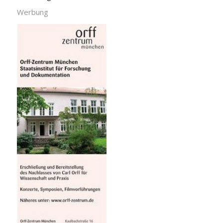
Werbung