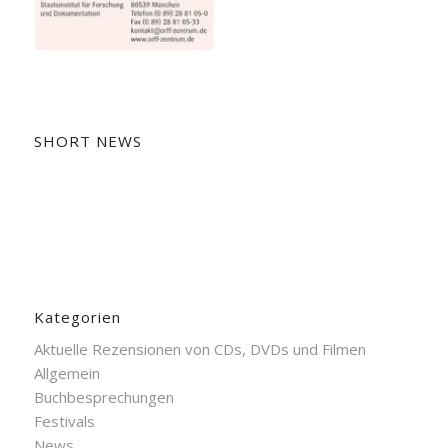
SHORT NEWS
Kategorien
Aktuelle Rezensionen von CDs, DVDs und Filmen
Allgemein
Buchbesprechungen
Festivals
News