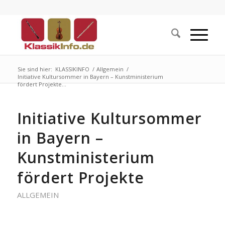
Sie sind hier:
KLASSIKINFO
/
Allgemein
/
Initiative Kultursommer in Bayern – Kunstministerium
fördert Projekte...
Initiative Kultursommer
in Bayern –
Kunstministerium
fördert Projekte
ALLGEMEIN