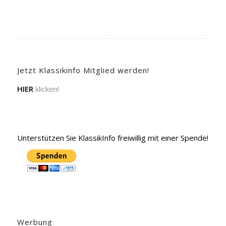
Jetzt Klassikinfo Mitglied werden!
HIER
klicken!
Unterstützen Sie KlassikInfo freiwillig mit einer Spende!
Werbung