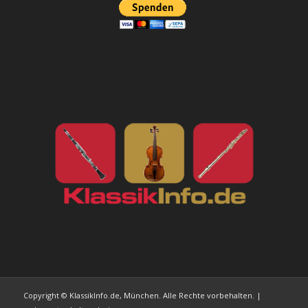
Copyright © KlassikInfo.de, München. Alle Rechte vorbehalten. |