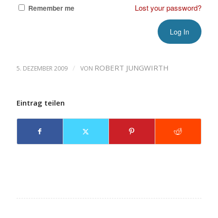
Lost your password?
Remember me
/
ROBERT JUNGWIRTH
5. DEZEMBER 2009
VON
Eintrag teilen