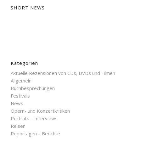
SHORT NEWS
Kategorien
Aktuelle Rezensionen von CDs, DVDs und Filmen
Allgemein
Buchbesprechungen
Festivals
News
Opern- und Konzertkritiken
Porträts – Interviews
Reisen
Reportagen – Berichte