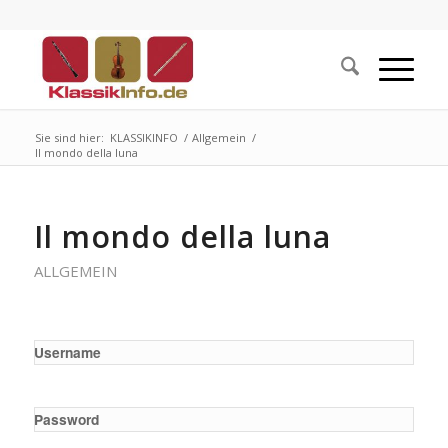
Sie sind hier:
KLASSIKINFO
/
Allgemein
/
Il mondo della luna
Il mondo della luna
ALLGEMEIN
Username
Password