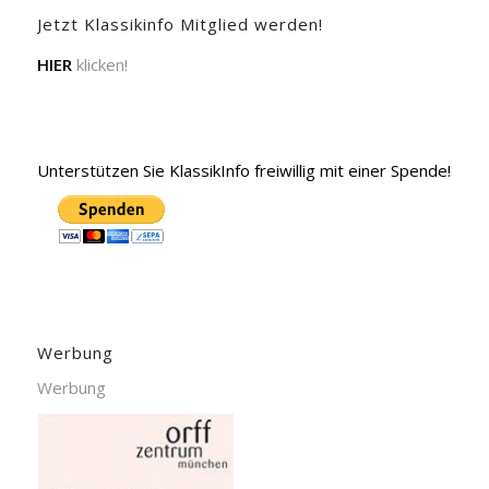
Jetzt Klassikinfo Mitglied werden!
HIER
klicken!
Unterstützen Sie KlassikInfo freiwillig mit einer Spende!
Werbung
Werbung