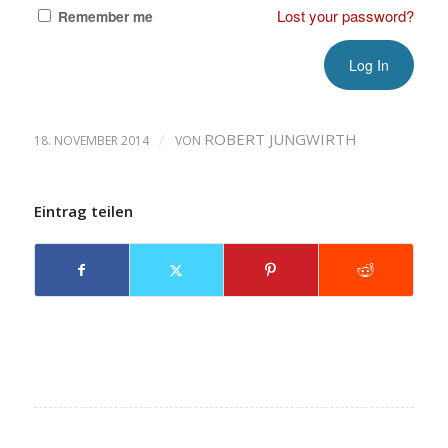
Lost your password?
Remember me
/
ROBERT JUNGWIRTH
18. NOVEMBER 2014
VON
Eintrag teilen