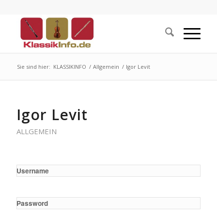
Sie sind hier:
KLASSIKINFO
/
Allgemein
/
Igor Levit
Igor Levit
ALLGEMEIN
Username
Password