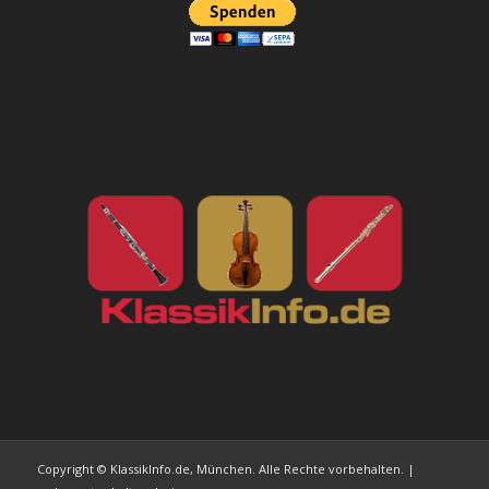
Copyright © KlassikInfo.de, München. Alle Rechte vorbehalten. |