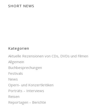
SHORT NEWS
Kategorien
Aktuelle Rezensionen von CDs, DVDs und Filmen
Allgemein
Buchbesprechungen
Festivals
News
Opern- und Konzertkritiken
Porträts – Interviews
Reisen
Reportagen – Berichte