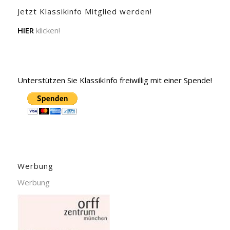
Jetzt Klassikinfo Mitglied werden!
HIER
klicken!
Unterstützen Sie KlassikInfo freiwillig mit einer Spende!
Werbung
Werbung