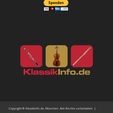
Copyright © KlassikInfo.de, München. Alle Rechte vorbehalten. |