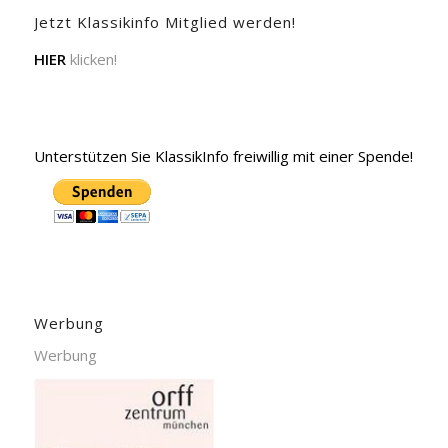
Jetzt Klassikinfo Mitglied werden!
HIER
klicken!
Unterstützen Sie KlassikInfo freiwillig mit einer Spende!
Werbung
Werbung