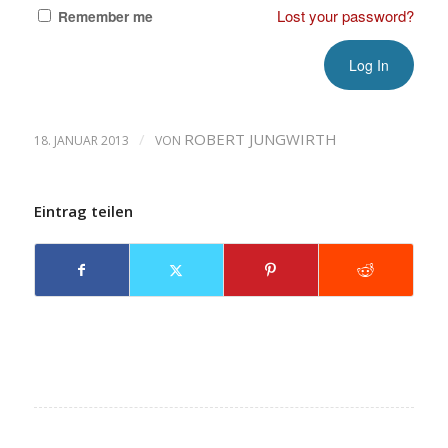
Lost your password?
Remember me
/
ROBERT JUNGWIRTH
18. JANUAR 2013
VON
Eintrag teilen