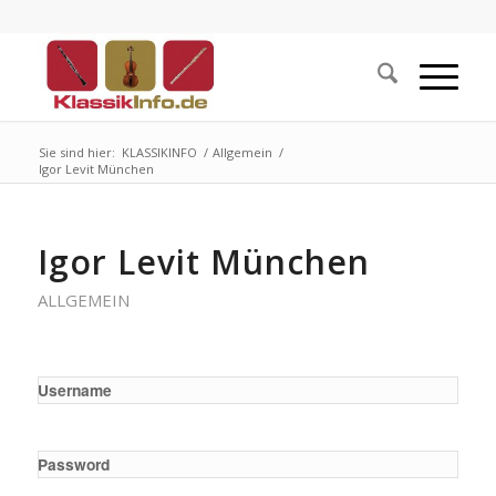
Sie sind hier:
KLASSIKINFO
/
Allgemein
/
Igor Levit München
Igor Levit München
ALLGEMEIN
Username
Password