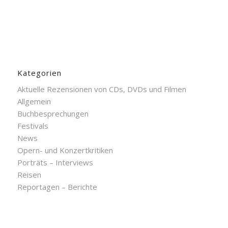
Kategorien
Aktuelle Rezensionen von CDs, DVDs und Filmen
Allgemein
Buchbesprechungen
Festivals
News
Opern- und Konzertkritiken
Porträts – Interviews
Reisen
Reportagen – Berichte