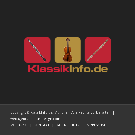
Copyright © KlassikInfo.de, München. Alle Rechte vorbehalten. |
webagentur
kultur-design.com
WERBUNG
KONTAKT
DATENSCHUTZ
IMPRESSUM