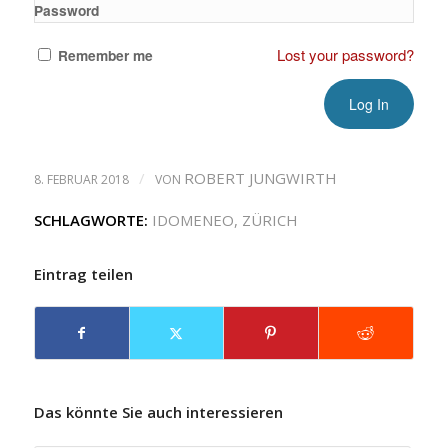
Password
Lost your password?
Remember me
/
ROBERT JUNGWIRTH
8. FEBRUAR 2018
VON
SCHLAGWORTE:
IDOMENEO
,
ZÜRICH
Eintrag teilen
Das könnte Sie auch interessieren