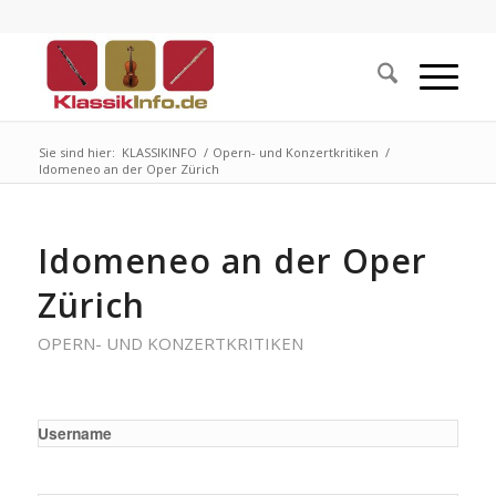
Sie sind hier:
KLASSIKINFO
/
Opern- und Konzertkritiken
/
Idomeneo an der Oper Zürich
Idomeneo an der Oper
Zürich
OPERN- UND KONZERTKRITIKEN
Username