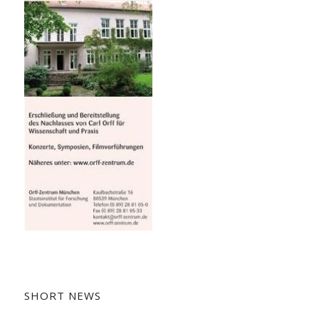
SHORT NEWS