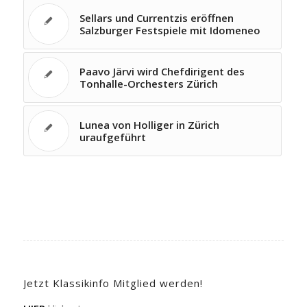
Sellars und Currentzis eröffnen
Salzburger Festspiele mit Idomeneo
Paavo Järvi wird Chefdirigent des
Tonhalle-Orchesters Zürich
Lunea von Holliger in Zürich
uraufgeführt
Jetzt Klassikinfo Mitglied werden!