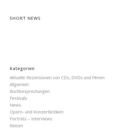
SHORT NEWS
Kategorien
Aktuelle Rezensionen von CDs, DVDs und Filmen
Allgemein
Buchbesprechungen
Festivals
News
Opern- und Konzertkritiken
Porträts – Interviews
Reisen