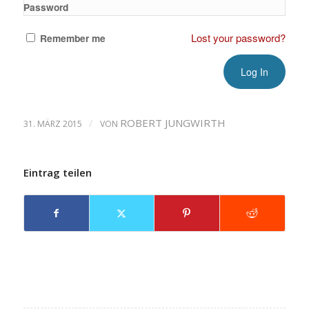
Password
Lost your password?
Remember me
/
ROBERT JUNGWIRTH
31. MÄRZ 2015
VON
Eintrag teilen