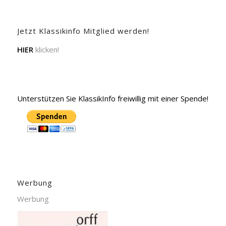
Jetzt Klassikinfo Mitglied werden!
HIER
klicken!
Unterstützen Sie KlassikInfo freiwillig mit einer Spende!
Werbung
Werbung