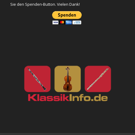
Sie den Spenden-Button. Vielen Dank!