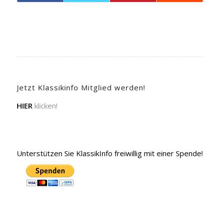
Jetzt Klassikinfo Mitglied werden!
HIER
klicken!
Unterstützen Sie KlassikInfo freiwillig mit einer Spende!