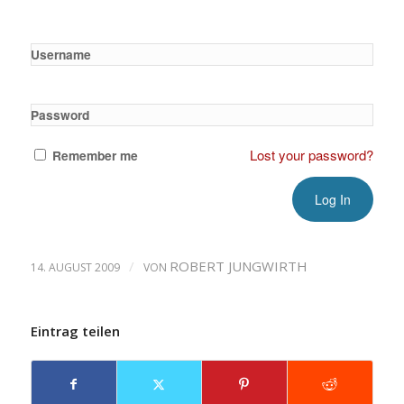
Username
Password
Lost your password?
Remember me
/
ROBERT JUNGWIRTH
14. AUGUST 2009
VON
Eintrag teilen