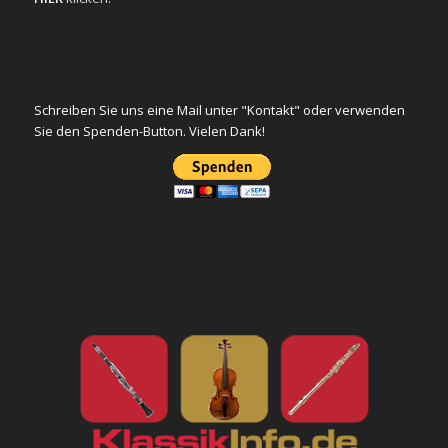
Schreiben Sie uns eine Mail unter "Kontakt" oder verwenden
Sie den Spenden-Button. Vielen Dank!