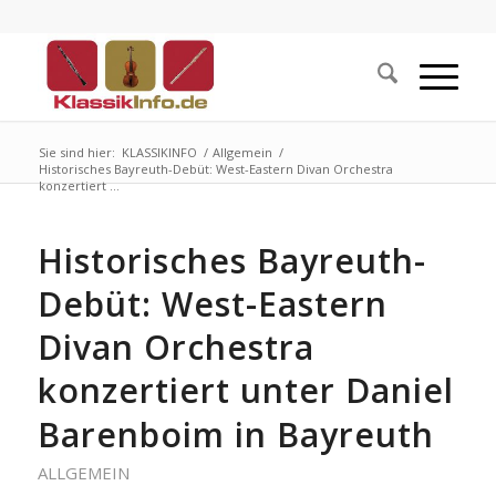
Sie sind hier:
KLASSIKINFO
/
Allgemein
/
Historisches Bayreuth-Debüt: West-Eastern Divan Orchestra
konzertiert ...
Historisches Bayreuth-
Debüt: West-Eastern
Divan Orchestra
konzertiert unter Daniel
Barenboim in Bayreuth
ALLGEMEIN