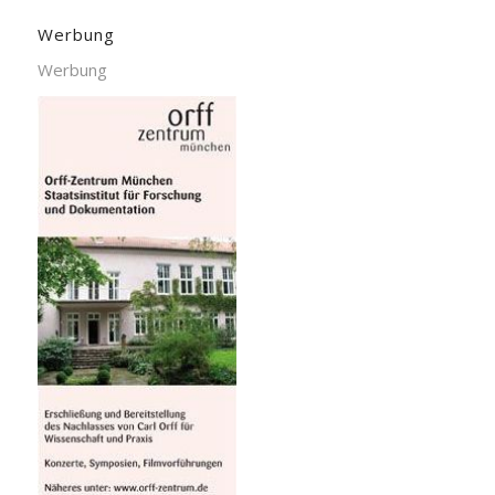
Werbung
Werbung