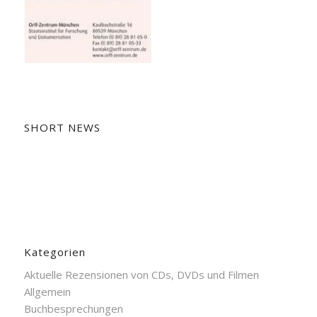
SHORT NEWS
Kategorien
Aktuelle Rezensionen von CDs, DVDs und Filmen
Allgemein
Buchbesprechungen