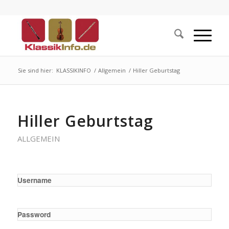
Sie sind hier:
KLASSIKINFO
/
Allgemein
/
Hiller Geburtstag
Hiller Geburtstag
ALLGEMEIN
Username
Password