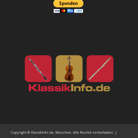
Copyright © KlassikInfo.de, München. Alle Rechte vorbehalten. |