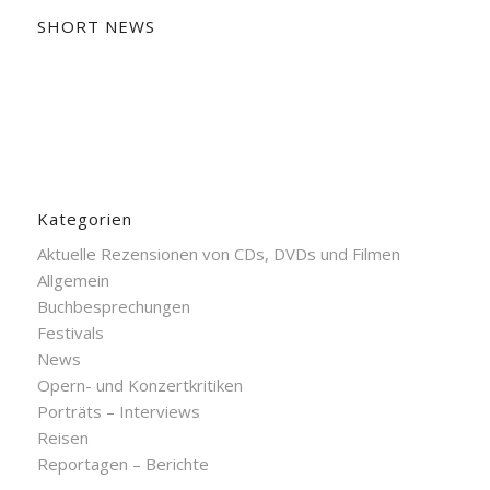
SHORT NEWS
Kategorien
Aktuelle Rezensionen von CDs, DVDs und Filmen
Allgemein
Buchbesprechungen
Festivals
News
Opern- und Konzertkritiken
Porträts – Interviews
Reisen
Reportagen – Berichte