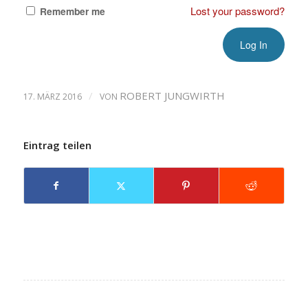
Lost your password?
Remember me
/
ROBERT JUNGWIRTH
17. MÄRZ 2016
VON
Eintrag teilen