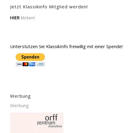
Jetzt Klassikinfo Mitglied werden!
HIER
klicken!
Unterstützen Sie KlassikInfo freiwillig mit einer Spende!
Werbung
Werbung