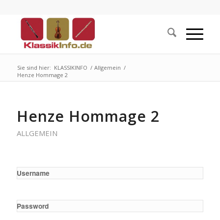
Sie sind hier:
KLASSIKINFO
/
Allgemein
/
Henze Hommage 2
Henze Hommage 2
ALLGEMEIN
Username
Password