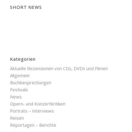
SHORT NEWS
Kategorien
Aktuelle Rezensionen von CDs, DVDs und Filmen
Allgemein
Buchbesprechungen
Festivals
News
Opern- und Konzertkritiken
Porträts – Interviews
Reisen
Reportagen – Berichte