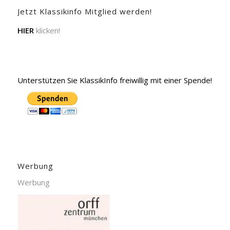
Jetzt Klassikinfo Mitglied werden!
HIER
klicken!
Unterstützen Sie KlassikInfo freiwillig mit einer Spende!
Werbung
Werbung