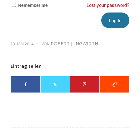
Lost your password?
Remember me
/
ROBERT JUNGWIRTH
13. MAI 2014
VON
Eintrag teilen