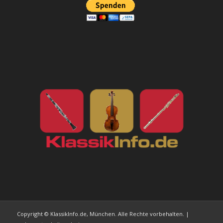
Copyright © KlassikInfo.de, München. Alle Rechte vorbehalten. |