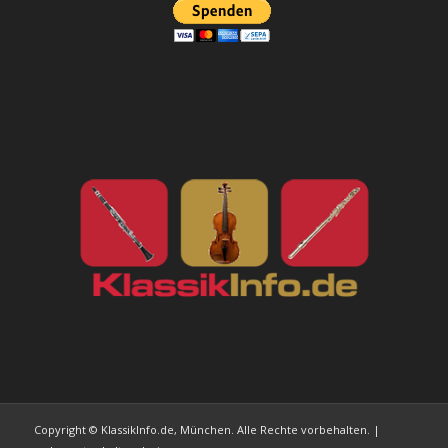
Copyright © KlassikInfo.de, München. Alle Rechte vorbehalten. |