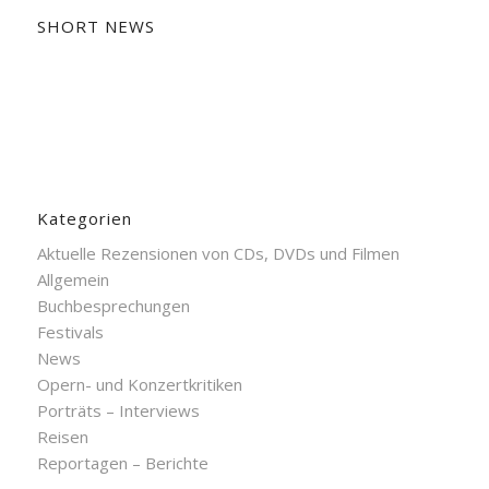
SHORT NEWS
Kategorien
Aktuelle Rezensionen von CDs, DVDs und Filmen
Allgemein
Buchbesprechungen
Festivals
News
Opern- und Konzertkritiken
Porträts – Interviews
Reisen
Reportagen – Berichte