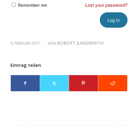
Lost your password?
Remember me
/
ROBERT JUNGWIRTH
9. FEBRUAR 2017
VON
Eintrag teilen