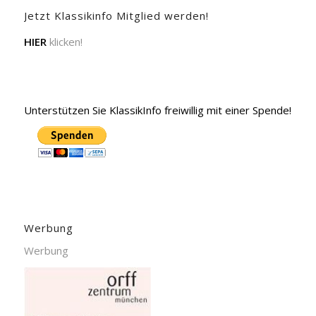
Jetzt Klassikinfo Mitglied werden!
HIER
klicken!
Unterstützen Sie KlassikInfo freiwillig mit einer Spende!
Werbung
Werbung