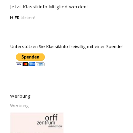
Jetzt Klassikinfo Mitglied werden!
HIER
klicken!
Unterstützen Sie KlassikInfo freiwillig mit einer Spende!
Werbung
Werbung