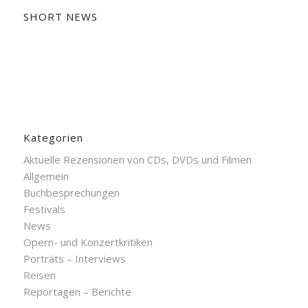
SHORT NEWS
Kategorien
Aktuelle Rezensionen von CDs, DVDs und Filmen
Allgemein
Buchbesprechungen
Festivals
News
Opern- und Konzertkritiken
Porträts – Interviews
Reisen
Reportagen – Berichte