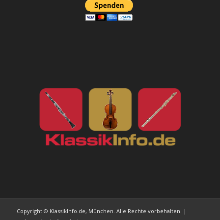
Copyright © KlassikInfo.de, München. Alle Rechte vorbehalten. |