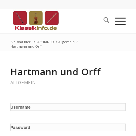
Sie sind hier:
KLASSIKINFO
/
Allgemein
/
Hartmann und Orff
Hartmann und Orff
ALLGEMEIN
Username
Password