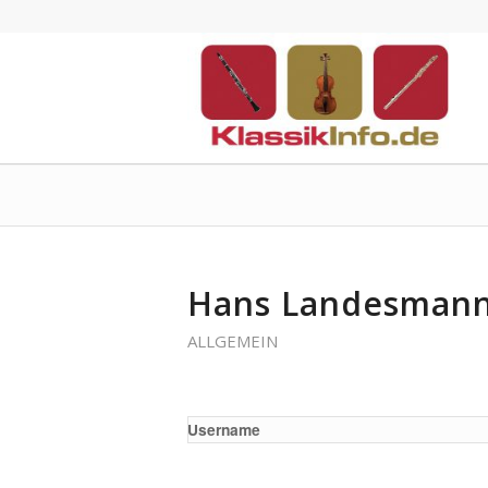
Hans Landesmann 
ALLGEMEIN
Username