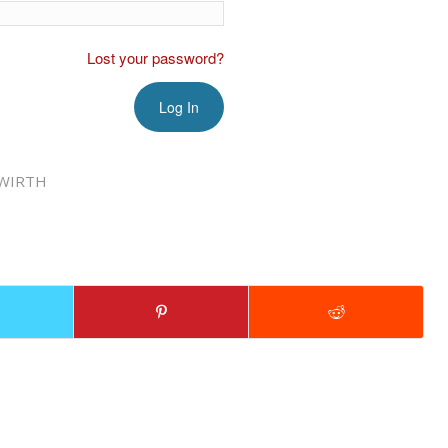
Lost your password?
WIRTH