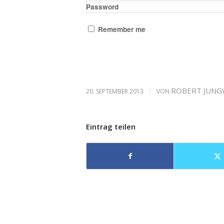
Password
Remember me
/
ROBERT JUNG
20. SEPTEMBER 2013
VON
Eintrag teilen