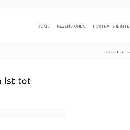
HOME
REZENSIONEN
PORTRÄTS & INTE
Sie sind hier:
K
ist tot