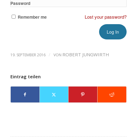
Password
Lost your password?
Remember me
/
ROBERT JUNGWIRTH
19. SEPTEMBER 2016
VON
Eintrag teilen