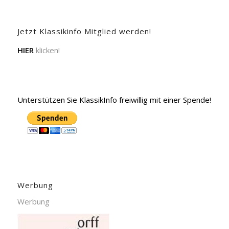
Jetzt Klassikinfo Mitglied werden!
HIER
klicken!
Unterstützen Sie KlassikInfo freiwillig mit einer Spende!
Werbung
Werbung