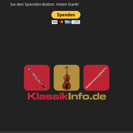
Sie den Spenden-Button. Vielen Dank!