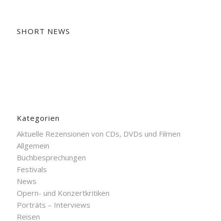
SHORT NEWS
Kategorien
Aktuelle Rezensionen von CDs, DVDs und Filmen
Allgemein
Buchbesprechungen
Festivals
News
Opern- und Konzertkritiken
Porträts – Interviews
Reisen