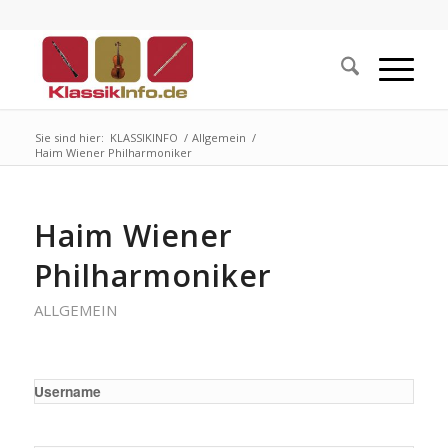
Sie sind hier:
KLASSIKINFO
/
Allgemein
/
Haim Wiener Philharmoniker
Haim Wiener
Philharmoniker
ALLGEMEIN
Username