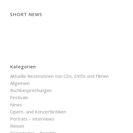
SHORT NEWS
Kategorien
Aktuelle Rezensionen von CDs, DVDs und Filmen
Allgemein
Buchbesprechungen
Festivals
News
Opern- und Konzertkritiken
Porträts – Interviews
Reisen