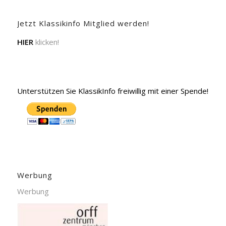
Jetzt Klassikinfo Mitglied werden!
HIER
klicken!
Unterstützen Sie KlassikInfo freiwillig mit einer Spende!
Werbung
Werbung