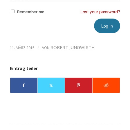
Lost your password?
Remember me
/
ROBERT JUNGWIRTH
11. MÄRZ 2015
VON
Eintrag teilen