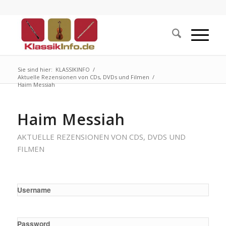
Sie sind hier:
KLASSIKINFO
/
Aktuelle Rezensionen von CDs, DVDs und Filmen
/
Haim Messiah
Haim Messiah
AKTUELLE REZENSIONEN VON CDS, DVDS UND
FILMEN
Username
Password