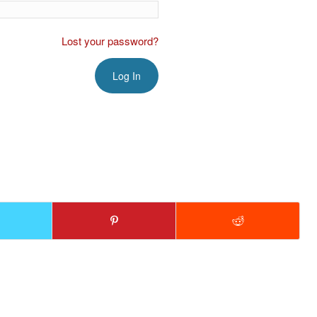
Lost your password?