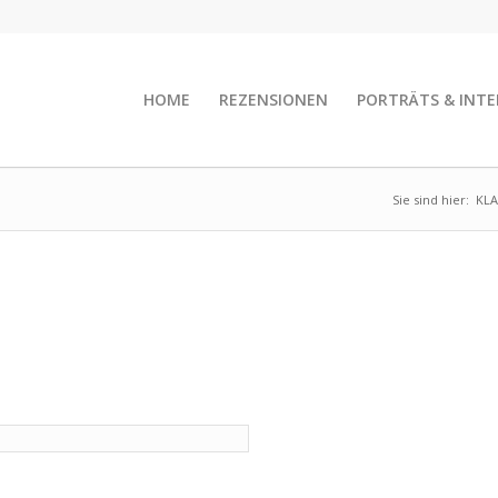
HOME
REZENSIONEN
PORTRÄTS & INTE
Sie sind hier:
KLA