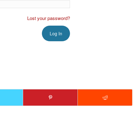
Lost your password?