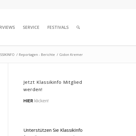
RVIEWS
SERVICE
FESTIVALS
SSIKINFO
/
Reportagen - Berichte
/
Gidon Kremer
Jetzt Klassikinfo Mitglied
werden!
HIER
klicken!
Unterstützen Sie KlassikInfo