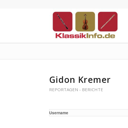
Gidon Kremer
REPORTAGEN - BERICHTE
Username