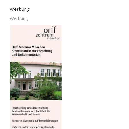
Werbung
Werbung