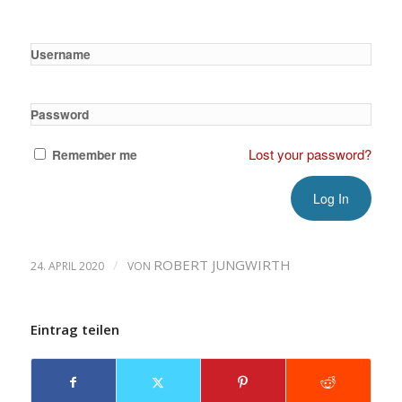
Username
Password
Lost your password?
Remember me
/
ROBERT JUNGWIRTH
24. APRIL 2020
VON
Eintrag teilen