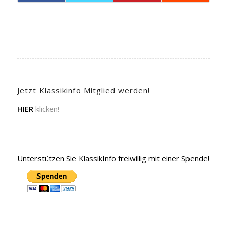
Jetzt Klassikinfo Mitglied werden!
HIER
klicken!
Unterstützen Sie KlassikInfo freiwillig mit einer Spende!