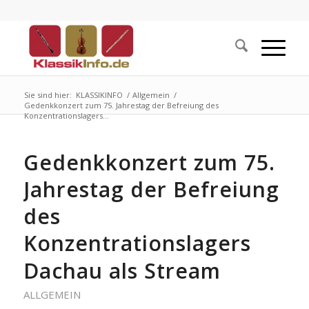
Sie sind hier:
KLASSIKINFO
/
Allgemein
/
Gedenkkonzert zum 75. Jahrestag der Befreiung des
Konzentrationslagers...
Gedenkkonzert zum 75.
Jahrestag der Befreiung
des
Konzentrationslagers
Dachau als Stream
ALLGEMEIN