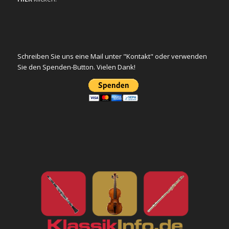
Schreiben Sie uns eine Mail unter "Kontakt" oder verwenden
Sie den Spenden-Button. Vielen Dank!