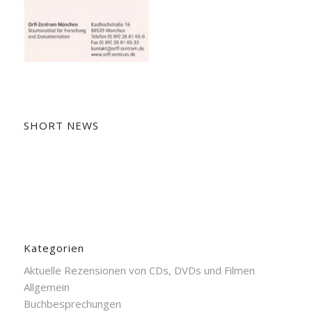
SHORT NEWS
Kategorien
Aktuelle Rezensionen von CDs, DVDs und Filmen
Allgemein
Buchbesprechungen