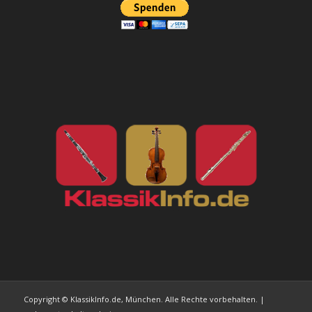
Copyright © KlassikInfo.de, München. Alle Rechte vorbehalten. |