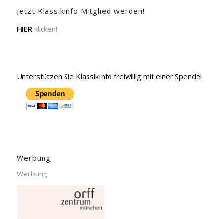
Jetzt Klassikinfo Mitglied werden!
HIER
klicken!
Unterstützen Sie KlassikInfo freiwillig mit einer Spende!
Werbung
Werbung