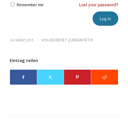
Lost your password?
Remember me
/
ROBERT JUNGWIRTH
24. MÄRZ 2015
VON
Eintrag teilen