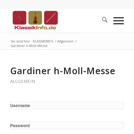
Sie sind hier:
KLASSIKINFO
/
Allgemein
/
Gardiner h-Moll-Messe
Gardiner h-Moll-Messe
ALLGEMEIN
Username
Password