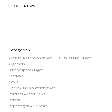
SHORT NEWS
Kategorien
Aktuelle Rezensionen von CDs, DVDs und Filmen
Allgemein
Buchbesprechungen
Festivals
News
Opern- und Konzertkritiken
Porträts – Interviews
Reisen
Reportagen – Berichte