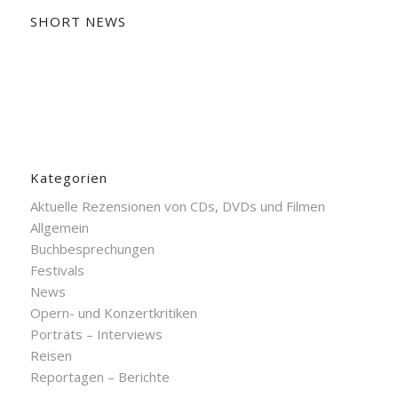
SHORT NEWS
Kategorien
Aktuelle Rezensionen von CDs, DVDs und Filmen
Allgemein
Buchbesprechungen
Festivals
News
Opern- und Konzertkritiken
Porträts – Interviews
Reisen
Reportagen – Berichte