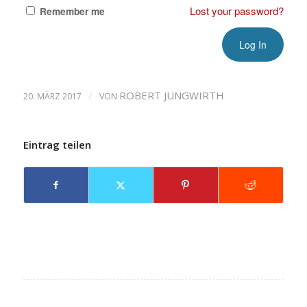
Lost your password?
Remember me
/
ROBERT JUNGWIRTH
20. MÄRZ 2017
VON
Eintrag teilen