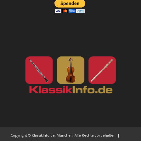
Copyright © KlassikInfo.de, München. Alle Rechte vorbehalten. |