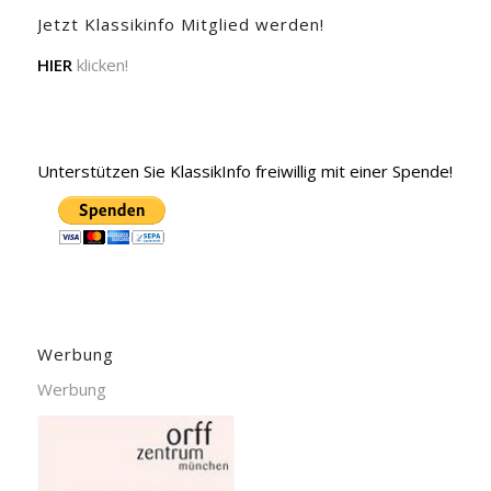
Jetzt Klassikinfo Mitglied werden!
HIER
klicken!
Unterstützen Sie KlassikInfo freiwillig mit einer Spende!
Werbung
Werbung