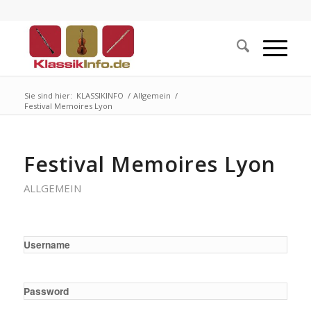
Sie sind hier:
KLASSIKINFO
/
Allgemein
/
Festival Memoires Lyon
Festival Memoires Lyon
ALLGEMEIN
Username
Password