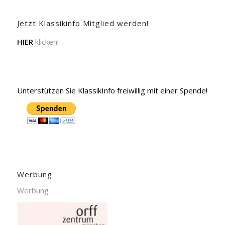
Jetzt Klassikinfo Mitglied werden!
HIER
klicken!
Unterstützen Sie KlassikInfo freiwillig mit einer Spende!
Werbung
Werbung