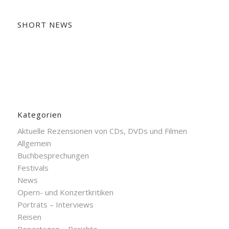
SHORT NEWS
Kategorien
Aktuelle Rezensionen von CDs, DVDs und Filmen
Allgemein
Buchbesprechungen
Festivals
News
Opern- und Konzertkritiken
Porträts – Interviews
Reisen