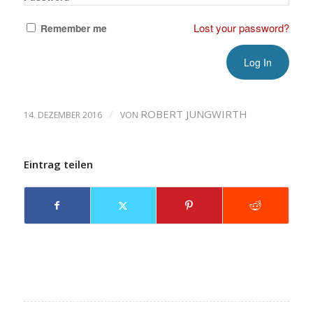
Lost your password?
Remember me
/
ROBERT JUNGWIRTH
14. DEZEMBER 2016
VON
Eintrag teilen