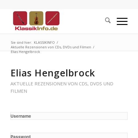
Sie sind hier:
KLASSIKINFO
/
Aktuelle Rezensionen von CDs, DVDs und Filmen
/
Elias Hengelbrock
Elias Hengelbrock
AKTUELLE REZENSIONEN VON CDS, DVDS UND
FILMEN
Username
Password