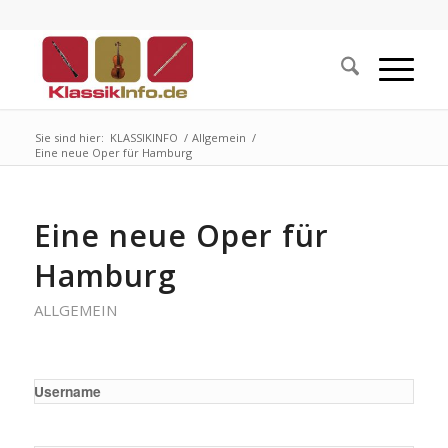
Sie sind hier:
KLASSIKINFO
/
Allgemein
/
Eine neue Oper für Hamburg
Eine neue Oper für
Hamburg
ALLGEMEIN
Username