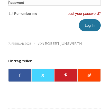
Password
Lost your password?
Remember me
/
ROBERT JUNGWIRTH
7. FEBRUAR 2025
VON
Eintrag teilen