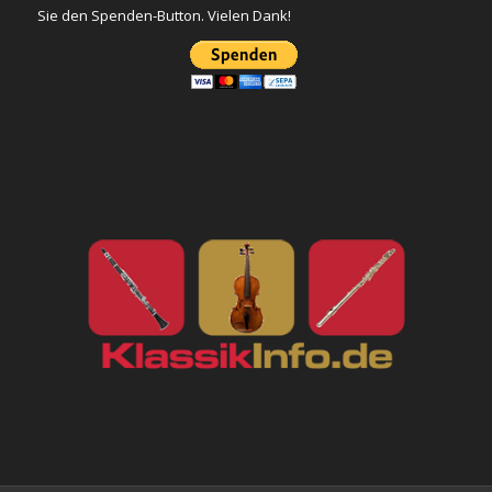
Sie den Spenden-Button. Vielen Dank!