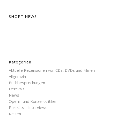
SHORT NEWS
Kategorien
Aktuelle Rezensionen von CDs, DVDs und Filmen
Allgemein
Buchbesprechungen
Festivals
News
Opern- und Konzertkritiken
Porträts – Interviews
Reisen