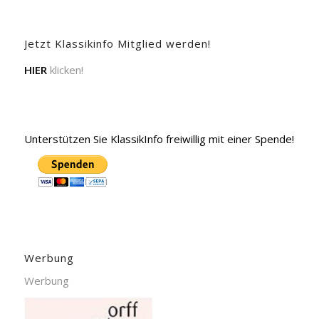
Jetzt Klassikinfo Mitglied werden!
HIER
klicken!
Unterstützen Sie KlassikInfo freiwillig mit einer Spende!
Werbung
Werbung