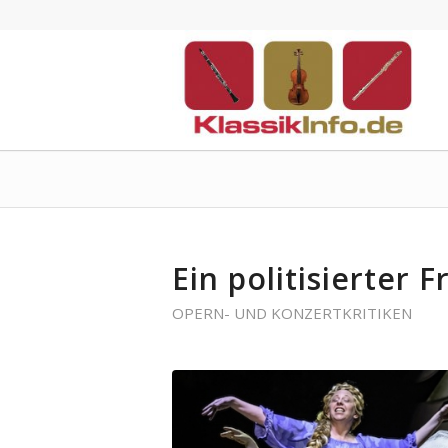
Ein politisierter 
OPERN- UND KONZERTKRITIKEN