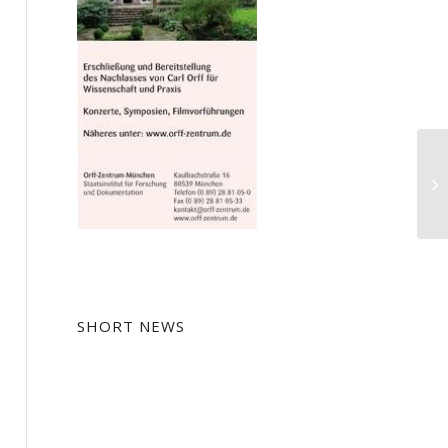
SHORT NEWS