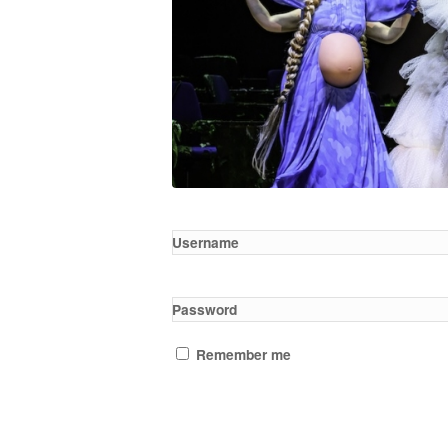
Username
Password
Remember me