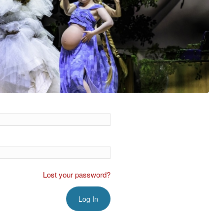
Lost your password?