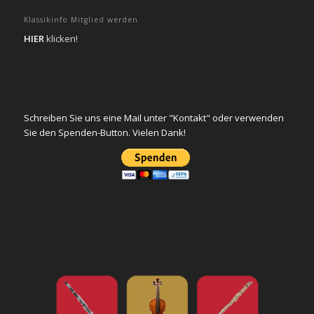
Klassikinfo Mitglied werden
HIER
klicken!
Schreiben Sie uns eine Mail unter "Kontakt" oder verwenden
Sie den Spenden-Button. Vielen Dank!