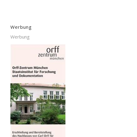
Werbung
Werbung