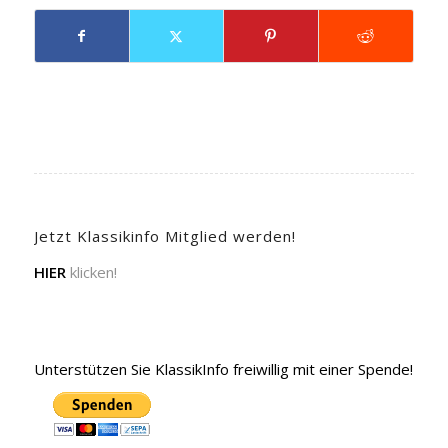
Jetzt Klassikinfo Mitglied werden!
HIER
klicken!
Unterstützen Sie KlassikInfo freiwillig mit einer Spende!