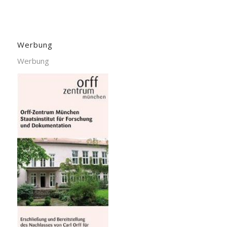
Werbung
Werbung