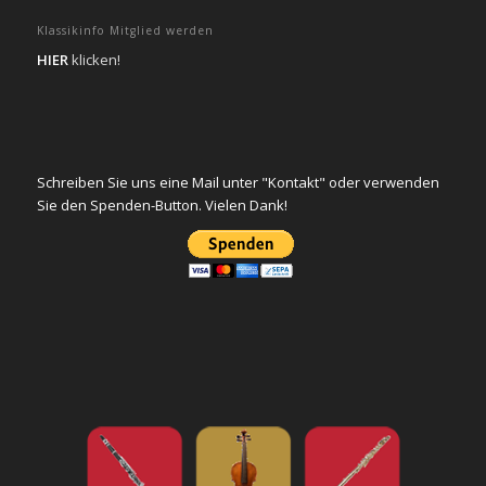
Klassikinfo Mitglied werden
HIER
klicken!
Schreiben Sie uns eine Mail unter "Kontakt" oder verwenden
Sie den Spenden-Button. Vielen Dank!