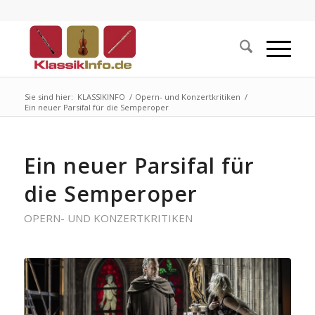
Sie sind hier:
KLASSIKINFO
/
Opern- und Konzertkritiken
/
Ein neuer Parsifal für die Semperoper
Ein neuer Parsifal für
die Semperoper
OPERN- UND KONZERTKRITIKEN