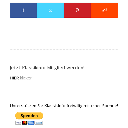
Jetzt Klassikinfo Mitglied werden!
HIER
klicken!
Unterstützen Sie KlassikInfo freiwillig mit einer Spende!