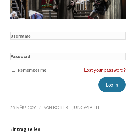
Username
Password
Lost your password?
Remember me
/
ROBERT JUNGWIRTH
26. MÄRZ 2026
VON
Eintrag teilen