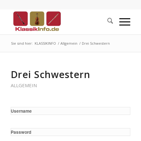
Sie sind hier:
KLASSIKINFO
/
Allgemein
/
Drei Schwestern
Drei Schwestern
ALLGEMEIN
Username
Password