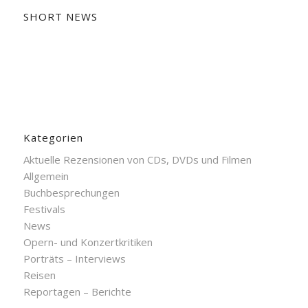
SHORT NEWS
Kategorien
Aktuelle Rezensionen von CDs, DVDs und Filmen
Allgemein
Buchbesprechungen
Festivals
News
Opern- und Konzertkritiken
Porträts – Interviews
Reisen
Reportagen – Berichte