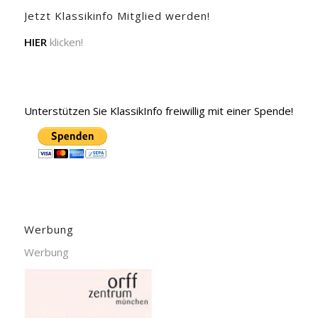
Jetzt Klassikinfo Mitglied werden!
HIER
klicken!
Unterstützen Sie KlassikInfo freiwillig mit einer Spende!
Werbung
Werbung