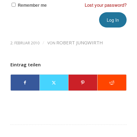
Lost your password?
Remember me
/
ROBERT JUNGWIRTH
2. FEBRUAR 2010
VON
Eintrag teilen