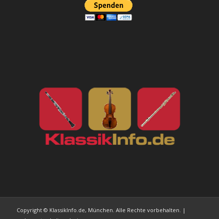
Copyright © KlassikInfo.de, München. Alle Rechte vorbehalten. |