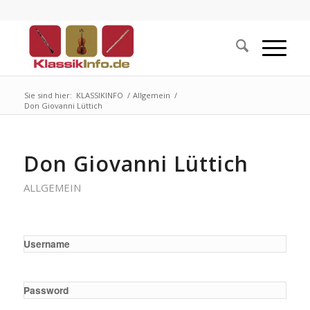
Sie sind hier:
KLASSIKINFO
/
Allgemein
/
Don Giovanni Lüttich
Don Giovanni Lüttich
ALLGEMEIN
Username
Password