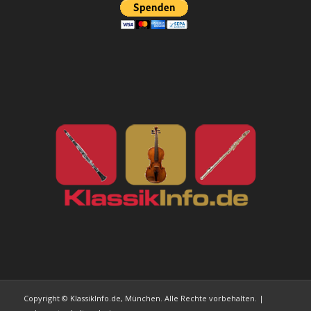
Copyright © KlassikInfo.de, München. Alle Rechte vorbehalten. |