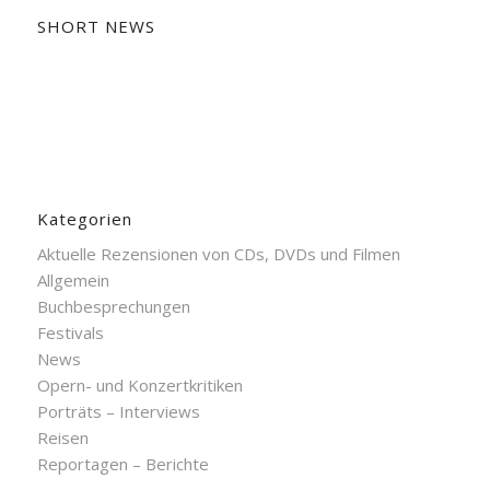
SHORT NEWS
Kategorien
Aktuelle Rezensionen von CDs, DVDs und Filmen
Allgemein
Buchbesprechungen
Festivals
News
Opern- und Konzertkritiken
Porträts – Interviews
Reisen
Reportagen – Berichte