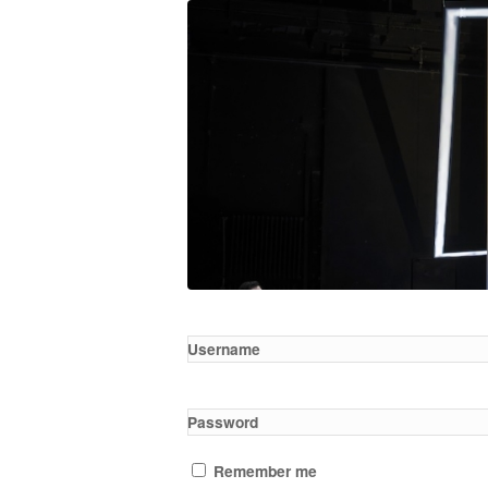
Username
Password
Remember me