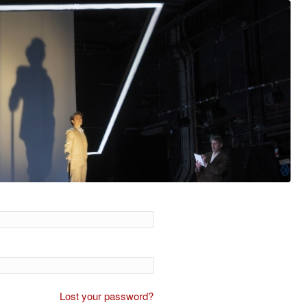
Lost your password?