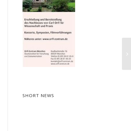
SHORT NEWS