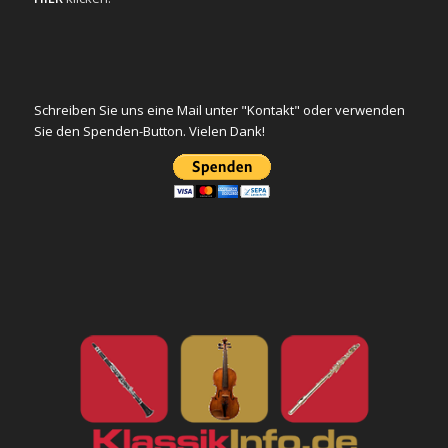
Schreiben Sie uns eine Mail unter "Kontakt" oder verwenden
Sie den Spenden-Button. Vielen Dank!