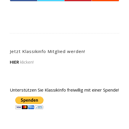
Jetzt Klassikinfo Mitglied werden!
HIER
klicken!
Unterstützen Sie KlassikInfo freiwillig mit einer Spende!