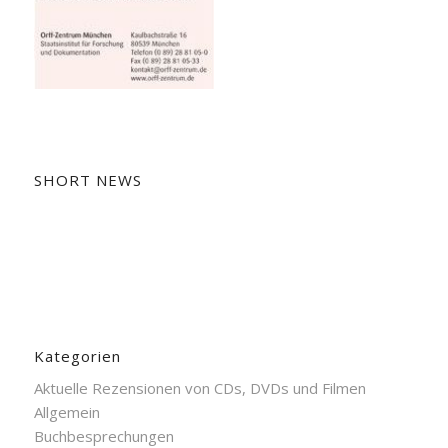
SHORT NEWS
Kategorien
Aktuelle Rezensionen von CDs, DVDs und Filmen
Allgemein
Buchbesprechungen