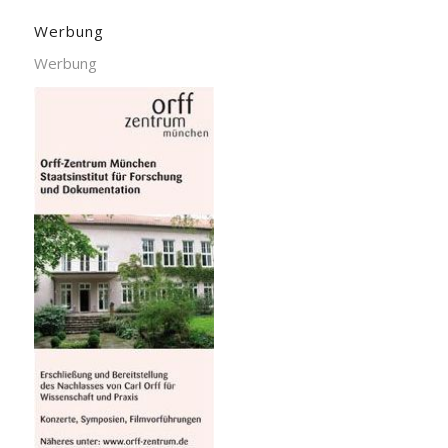
Werbung
Werbung