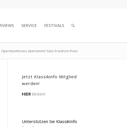
RVIEWS
SERVICE
FESTIVALS
 Opernkonferenz übernimmt Götz-Friedrich-Preis
Jetzt Klassikinfo Mitglied
werden!
HIER
klicken!
Unterstützen Sie KlassikInfo