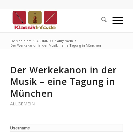
Sie sind hier:
KLASSIKINFO
/
Allgemein
/
Der Werkekanon in der Musik – eine Tagung in München
Der Werkekanon in der
Musik – eine Tagung in
München
ALLGEMEIN
Username