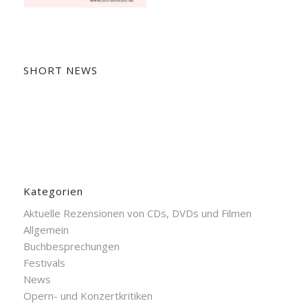
SHORT NEWS
Kategorien
Aktuelle Rezensionen von CDs, DVDs und Filmen
Allgemein
Buchbesprechungen
Festivals
News
Opern- und Konzertkritiken