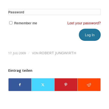
Password
Lost your password?
Remember me
/
ROBERT JUNGWIRTH
17. JULI 2009
VON
Eintrag teilen