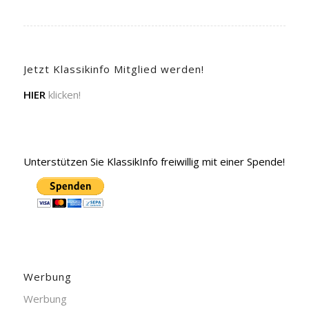
Jetzt Klassikinfo Mitglied werden!
HIER
klicken!
Unterstützen Sie KlassikInfo freiwillig mit einer Spende!
Werbung
Werbung