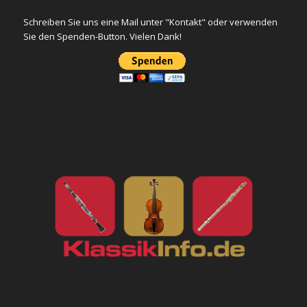
Schreiben Sie uns eine Mail unter "Kontakt" oder verwenden
Sie den Spenden-Button. Vielen Dank!