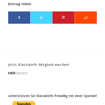
Eintrag teilen
Jetzt Klassikinfo Mitglied werden!
HIER
klicken!
Unterstützen Sie KlassikInfo freiwillig mit einer Spende!