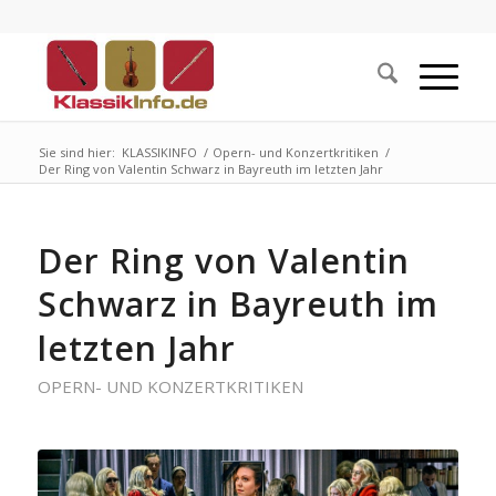
Sie sind hier:
KLASSIKINFO
/
Opern- und Konzertkritiken
/
Der Ring von Valentin Schwarz in Bayreuth im letzten Jahr
Der Ring von Valentin
Schwarz in Bayreuth im
letzten Jahr
OPERN- UND KONZERTKRITIKEN