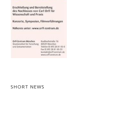
SHORT NEWS