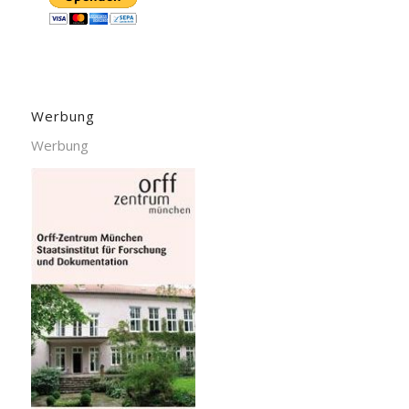
Werbung
Werbung