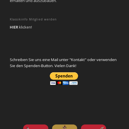
erhalten und auszubauen.
Klassikinfo Mitglied werden
HIER
klicken!
Schreiben Sie uns eine Mail unter "Kontakt" oder verwenden
Sie den Spenden-Button. Vielen Dank!