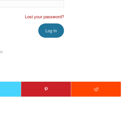
Lost your password?
TH