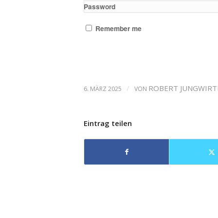
Password
Remember me
/
ROBERT JUNGWIR
6. MÄRZ 2025
VON
Eintrag teilen