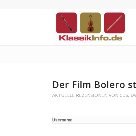
Der Film Bolero s
AKTUELLE REZENSIONEN VON CDS, D
Username